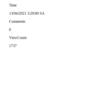
Time
13/04/2021 3:29:00 SA
Comments
0
ViewCount
1737