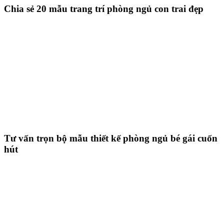
Chia sẻ 20 mẫu trang trí phòng ngủ con trai đẹp
Tư vấn trọn bộ mẫu thiết kế phòng ngủ bé gái cuốn
hút