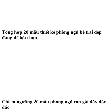
Tổng hợp 20 mẫu thiết kế phòng ngủ bé trai đẹp
đáng để lựa chọn
Chiêm ngưỡng 20 mẫu phòng ngủ con gái đầy độc
đáo