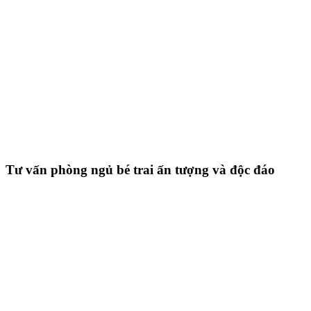
Tư vấn phòng ngủ bé trai ấn tượng và độc đáo