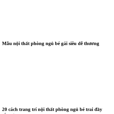
Mẫu nội thất phòng ngủ bé gái siêu dễ thương
20 cách trang trí nội thất phòng ngủ bé trai đầy