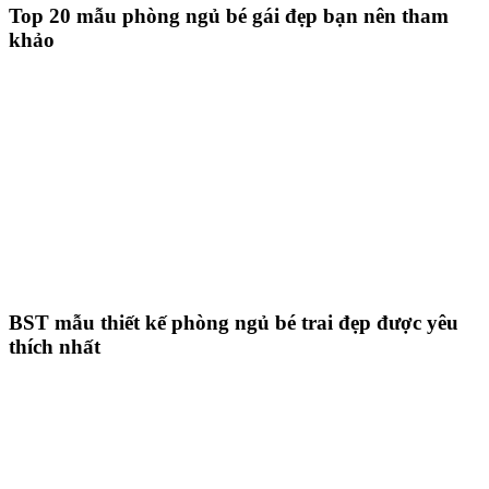
Top 20 mẫu phòng ngủ bé gái đẹp bạn nên tham
khảo
BST mẫu thiết kế phòng ngủ bé trai đẹp được yêu
thích nhất