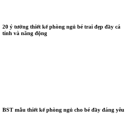
20 ý tưởng thiết kế phòng ngủ bé trai đẹp đầy cá
tính và năng động
BST mẫu thiết kế phòng ngủ cho bé đầy đáng yêu