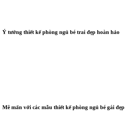
Ý tưởng thiết kế phòng ngủ bé trai đẹp hoàn hảo
Mê mẩn với các mẫu thiết kế phòng ngủ bé gái đẹp