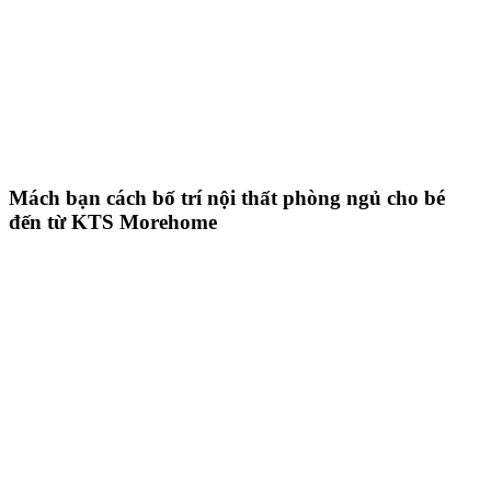
Mách bạn cách bố trí nội thất phòng ngủ cho bé
đến từ KTS Morehome