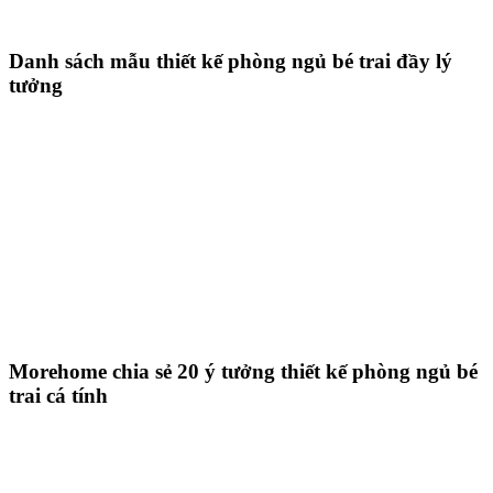
Danh sách mẫu thiết kế phòng ngủ bé trai đầy lý
tưởng
Morehome chia sẻ 20 ý tưởng thiết kế phòng ngủ bé
trai cá tính