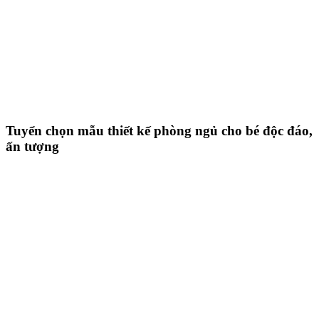
Tuyển chọn mẫu thiết kế phòng ngủ cho bé độc đáo,
ấn tượng