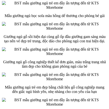
Mẫu giường ngủ bọc sofa màu hồng dể thương cho phòng bé gái
Giường ngủ gỗ sồi hiện đại cùng gỗ ốp đầu giường gam sáng màu
tạo nên vẻ đẹp trẻ trung, độc đáo cho phòng ngủ con trai hiện đại.
Giường ngủ gỗ công nghiệp thiết kế đơn giản, màu trắng trang nhã
làm đẹp cho không gian phòng ngủ của bé
Mẫu giường ngủ trẻ em đẹp bằng chất liệu gỗ công nghiệp mang
đến giấc ngủ bình yên, nhẹ nhàng cho con yêu của bạn