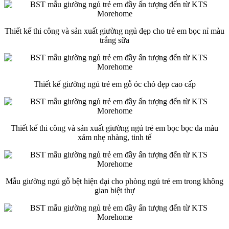
Thiết kế thi công và sản xuất giường ngủ đẹp cho trẻ em bọc nỉ màu
trắng sữa
Thiết kế giường ngủ trẻ em gỗ óc chó đẹp cao cấp
Thiết kế thi công và sản xuất giường ngủ trẻ em bọc bọc da màu
xám nhẹ nhàng, tinh tế
Mẫu giường ngủ gỗ bệt hiện đại cho phòng ngủ trẻ em trong không
gian biệt thự