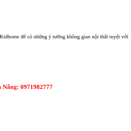
Kidhome để có những ý tưởng không gian nội thất tuyệt với
Đà Nẵng: 0971982777