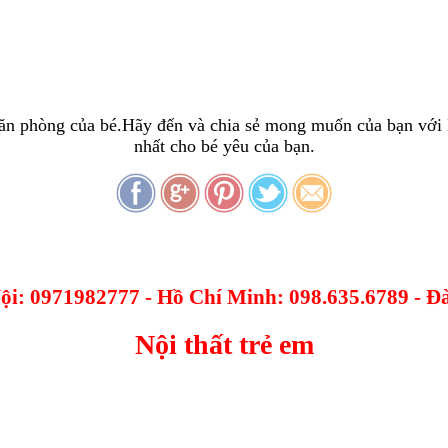
căn phòng của bé.Hãy đến và chia sẻ mong muốn của bạn với 
nhất cho bé yêu của bạn.
Nội: 0971982777 - Hồ Chí Minh: 098.635.6789 - 
Nội thất trẻ em