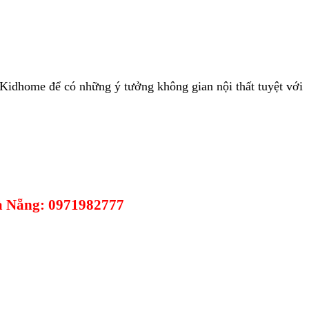
Kidhome để có những ý tưởng không gian nội thất tuyệt với
Đà Nẵng: 0971982777