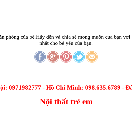
căn phòng của bé.Hãy đến và chia sẻ mong muốn của bạn với 
nhất cho bé yêu của bạn.
Nội: 0971982777 - Hồ Chí Minh: 098.635.6789 - 
Nội thất trẻ em