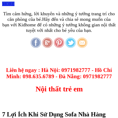
MORE
Tìm cảm hứng, lời khuyên và những ý tưởng trang trí cho
căn phòng của bé.Hãy đến và chia sẻ mong muốn của
bạn với Kidhome để có những ý tưởng không gian nội thất
tuyệt với nhất cho bé yêu của bạn.
Liên hệ ngay : Hà Nội: 0971982777 - Hồ Chí
Minh: 098.635.6789 - Đà Nẵng: 0971982777
Nội thất trẻ em
7 Lợi Ích Khi Sử Dụng Sofa Nhà Hàng