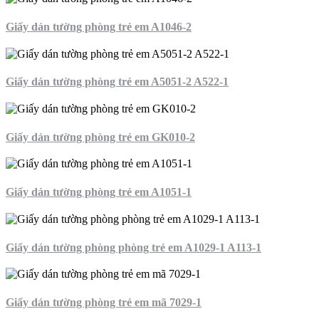
Giấy dán tường phòng trẻ em A1046-2
Giấy dán tường phòng trẻ em A5051-2 A522-1
Giấy dán tường phòng trẻ em GK010-2
Giấy dán tường phòng trẻ em A1051-1
Giấy dán tường phòng phòng trẻ em A1029-1 A113-1
Giấy dán tường phòng trẻ em mã 7029-1