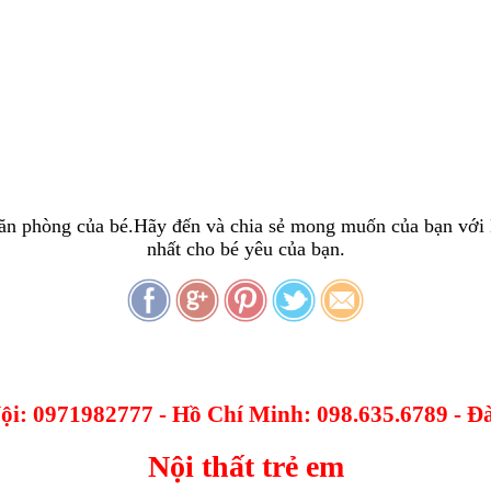
căn phòng của bé.Hãy đến và chia sẻ mong muốn của bạn với 
nhất cho bé yêu của bạn.
Nội: 0971982777 - Hồ Chí Minh: 098.635.6789 - 
Nội thất trẻ em