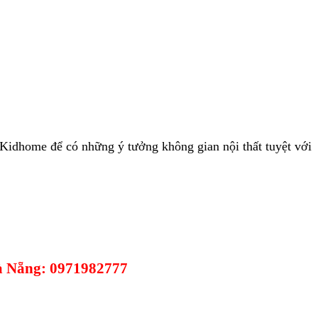
Kidhome để có những ý tưởng không gian nội thất tuyệt với
Đà Nẵng: 0971982777