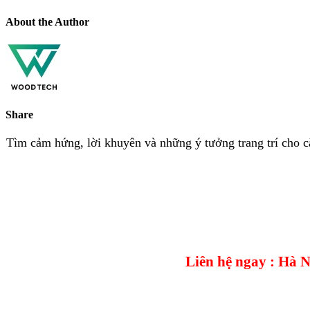
About the Author
Share
Tìm cảm hứng, lời khuyên và những ý tưởng trang trí cho 
Liên hệ ngay : Hà 