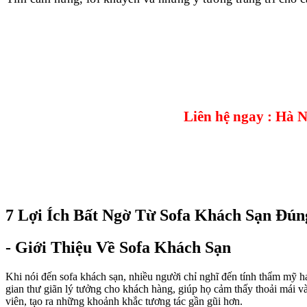
Liên hệ ngay : Hà 
7 Lợi Ích Bất Ngờ Từ Sofa Khách Sạn Đú
- Giới Thiệu Về Sofa Khách Sạn
Khi nói đến sofa khách sạn, nhiều người chỉ nghĩ đến tính thẩm mỹ ha
gian thư giãn lý tưởng cho khách hàng, giúp họ cảm thấy thoải mái và
viên, tạo ra những khoảnh khắc tương tác gần gũi hơn.