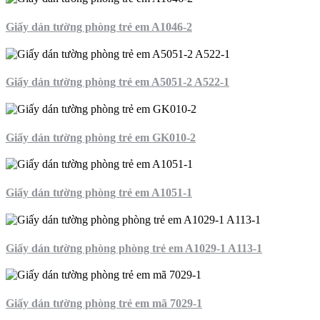
Giấy dán tường phòng trẻ em A1046-2
Giấy dán tường phòng trẻ em A5051-2 A522-1
Giấy dán tường phòng trẻ em GK010-2
Giấy dán tường phòng trẻ em A1051-1
Giấy dán tường phòng phòng trẻ em A1029-1 A113-1
Giấy dán tường phòng trẻ em mã 7029-1