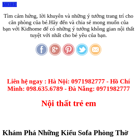
MORE
Tìm cảm hứng, lời khuyên và những ý tưởng trang trí cho
căn phòng của bé.Hãy đến và chia sẻ mong muốn của
bạn với Kidhome để có những ý tưởng không gian nội thất
tuyệt với nhất cho bé yêu của bạn.
Liên hệ ngay : Hà Nội: 0971982777 - Hồ Chí
Minh: 098.635.6789 - Đà Nẵng: 0971982777
Nội thất trẻ em
Khám Phá Những Kiểu Sofa Phòng Thờ