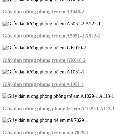
Giấy dán tường phòng trẻ em A1046-2
Giấy dán tường phòng trẻ em A5051-2 A522-1
Giấy dán tường phòng trẻ em GK010-2
Giấy dán tường phòng trẻ em A1051-1
Giấy dán tường phòng phòng trẻ em A1029-1 A113-1
Giấy dán tường phòng trẻ em mã 7029-1