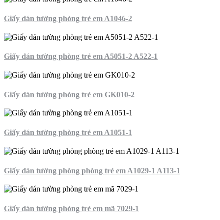
Giấy dán tường phòng trẻ em A1046-2
Giấy dán tường phòng trẻ em A5051-2 A522-1
Giấy dán tường phòng trẻ em GK010-2
Giấy dán tường phòng trẻ em A1051-1
Giấy dán tường phòng phòng trẻ em A1029-1 A113-1
Giấy dán tường phòng trẻ em mã 7029-1