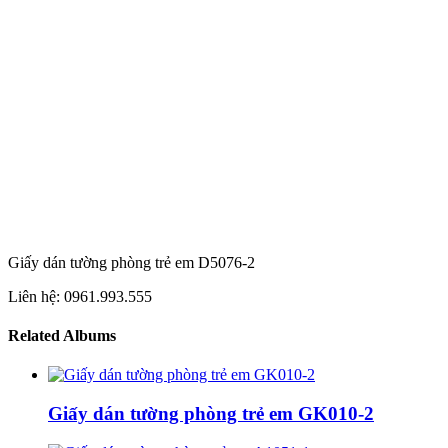
Giấy dán tường phòng trẻ em D5076-2
Liên hệ: 0961.993.555
Related Albums
Giấy dán tường phòng trẻ em GK010-2