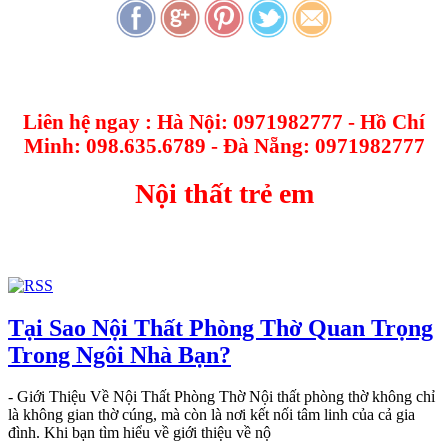
Liên hệ ngay : Hà Nội: 0971982777 - Hồ Chí
Minh: 098.635.6789 - Đà Nẵng: 0971982777
Nội thất trẻ em
Tại Sao Nội Thất Phòng Thờ Quan Trọng
Trong Ngôi Nhà Bạn?
- Giới Thiệu Về Nội Thất Phòng Thờ Nội thất phòng thờ không chỉ
là không gian thờ cúng, mà còn là nơi kết nối tâm linh của cả gia
đình. Khi bạn tìm hiểu về giới thiệu về nộ