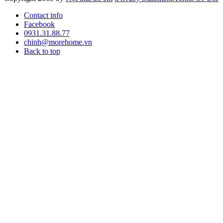
Contact info
Facebook
0931.31.88.77
chinh@morehome.vn
Back to top