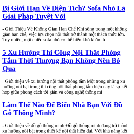
Bị Giới Hạn Về Diện Tích? Sofa Nhỏ Là
Giải Pháp Tuyệt Vời
- Giới Thiệu Về Không Gian Hạn Chế Khi sống trong một không
gian hạn chế, việc lựa chọn nội thất trở thành một thách thức lớn.
Tuy nhiên, một chiếc sofa nhỏ có thể biến khó khăn th
5 Xu Hướng Thi Công Nội Thất Phòng
Tắm Thời Thượng Bạn Không Nên Bỏ
Qua
- Giới thiệu về xu hướng nội thất phòng tắm Một trong những xu
hướng nổi bật trong thi công nội thất phòng tắm hiện nay là sự kết
hợp giữa phong cách tối giản và công nghệ thông mi
Làm Thế Nào Để Biến Nhà Bạn Với Đồ
Gỗ Thông Minh?
- Giới thiệu về đồ gỗ thông minh Đồ gỗ thông minh đang trở thành
xu hướng nổi bật trong thiết kế nội thất hiện đại. Với khả năng kết