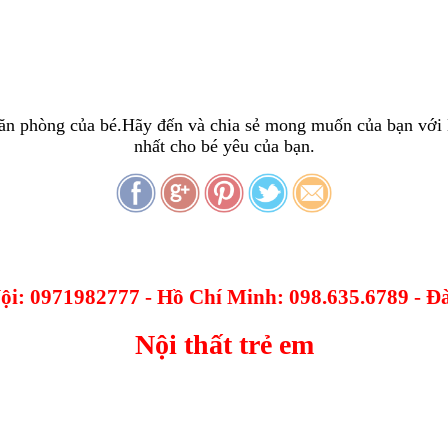
căn phòng của bé.Hãy đến và chia sẻ mong muốn của bạn với 
nhất cho bé yêu của bạn.
Nội: 0971982777 - Hồ Chí Minh: 098.635.6789 - 
Nội thất trẻ em