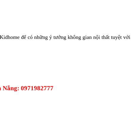
Kidhome để có những ý tưởng không gian nội thất tuyệt với
Đà Nẵng: 0971982777