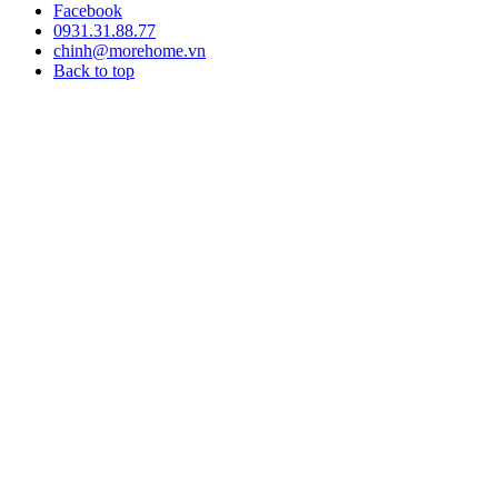
Facebook
0931.31.88.77
chinh@morehome.vn
Back to top