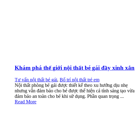
Khám phá thế giới nội thất bé gái đầy xinh xắn
Tư vấn nội thất bé gái
,
Bố trí nội thất trẻ em
Nội thất phòng bé gái được thiết kế theo xu hướng dịu nhẹ
nhưng vẫn đảm bảo cho bé được thể hiện cá tính sáng tạo vừa
đảm bảo an toàn cho bé khi sử dụng. Phần quan trọng ...
Read More