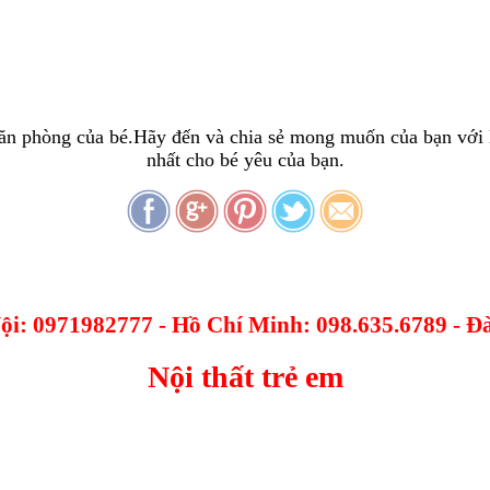
căn phòng của bé.Hãy đến và chia sẻ mong muốn của bạn với 
nhất cho bé yêu của bạn.
Nội: 0971982777 - Hồ Chí Minh: 098.635.6789 - 
Nội thất trẻ em