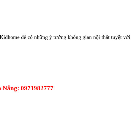
Kidhome để có những ý tưởng không gian nội thất tuyệt với
Đà Nẵng: 0971982777