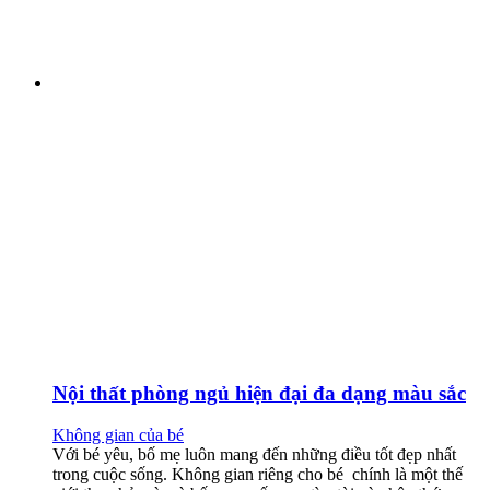
Nội thất phòng ngủ hiện đại đa dạng màu sắc
Không gian của bé
Với bé yêu, bố mẹ luôn mang đến những điều tốt đẹp nhất
trong cuộc sống. Không gian riêng cho bé chính là một thế